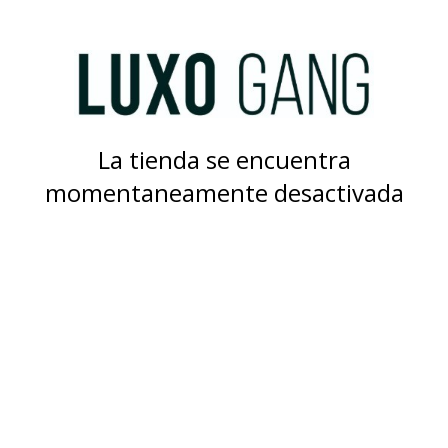
La tienda se encuentra
momentaneamente desactivada