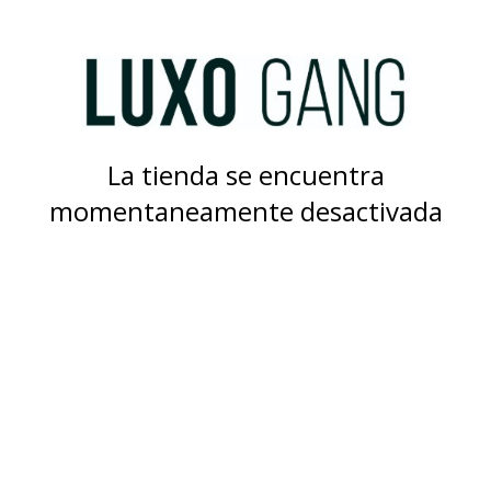
La tienda se encuentra
momentaneamente desactivada